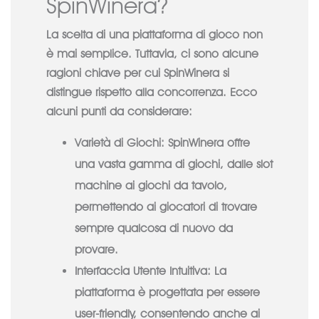
SpinWinera?
La scelta di una piattaforma di gioco non
è mai semplice. Tuttavia, ci sono alcune
ragioni chiave per cui SpinWinera si
distingue rispetto alla concorrenza. Ecco
alcuni punti da considerare:
Varietà di Giochi:
SpinWinera offre
una vasta gamma di giochi, dalle slot
machine ai giochi da tavolo,
permettendo ai giocatori di trovare
sempre qualcosa di nuovo da
provare.
Interfaccia Utente Intuitiva:
La
piattaforma è progettata per essere
user-friendly, consentendo anche ai