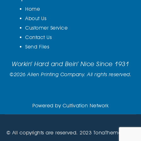
Home
About Us
Customer Service
Contact Us
Send Files
Workin’ Hard and Bein’ Nice Since 1931
©2026 Allen Printing Company. All rights reserved.
Powered by
Cultivation Network
© All copyrights are reserved. 2023
TonaTheme.com