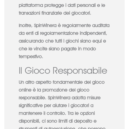
piattaforma protegge i dati personali e le
transazioni finanziarie dei giocatori.
Inoltre, SpinWinera è regolarmente auditata
da enti di regolamentazione indipendenti,
assicurando che tutti i giochi siano equi e
che le vincite siano pagate in modo
tempestivo.
Il Gioco Responsabile
Un altro aspetto fondamentale del gioco
online è la promozione del gioco
responsabile. SpinWinera adotta misure
significative per aiutare i giocatori a
mantenere il controllo. Tra le opzioni
disponibili, ci sono limiti di deposito e
strumenti di autoesclusione, che possono