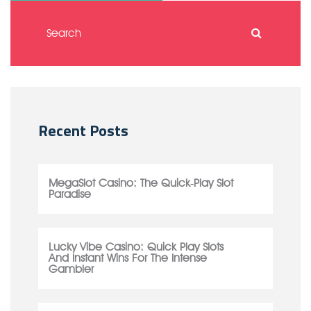
Recent Posts
MegaSlot Casino: The Quick‑Play Slot
Paradise
Lucky Vibe Casino: Quick Play Slots
And Instant Wins For The Intense
Gambler