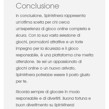
Conclusione
In conclusione, SpinWinera rappresenta
un’ottima scelta per chi cerca
un’esperienza di gioco online completa e
sicura. Con la sua vasta selezione di
giochi, promozioni attrattive e un forte
impegno per la sicurezza e il gioco
responsabile, è una piattaforma che merita
attenzione. Se sei un appassionato di
giochi online o un nuovo arrivato,
SpinWinera potrebbe essere il posto giusto
per te.
Ricorda sempre di giocare in modo
responsabile e di divertirti. Buona fortuna e
buon divertimento su SpinWinera!