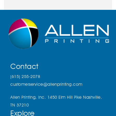
Contact
(615) 255-2078
customerservice@allenprinting.com
Allen Printing, Inc.
1450 Elm Hill Pike
Nashville,
TN 37210
Explore