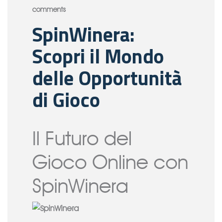
comments
SpinWinera:
Scopri il Mondo
delle Opportunità
di Gioco
Il Futuro del
Gioco Online con
SpinWinera