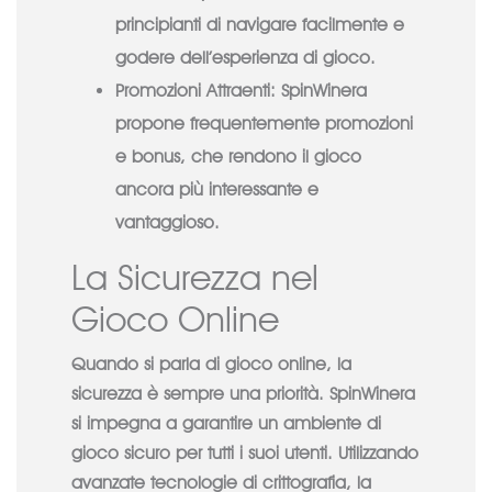
principianti di navigare facilmente e
godere dell’esperienza di gioco.
Promozioni Attraenti:
SpinWinera
propone frequentemente promozioni
e bonus, che rendono il gioco
ancora più interessante e
vantaggioso.
La Sicurezza nel
Gioco Online
Quando si parla di gioco online, la
sicurezza è sempre una priorità. SpinWinera
si impegna a garantire un ambiente di
gioco sicuro per tutti i suoi utenti. Utilizzando
avanzate tecnologie di crittografia, la