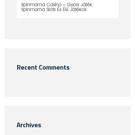
Spinmama Casino – Gyors Játék
Spinmama Slots És Élő Játékok
Recent Comments
Archives