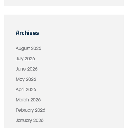
Archives
August 2026
July 2026
June 2026
May 2026
April 2026
March 2026
February 2026
January 2026