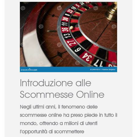
Introduzione alle
Scommesse Online
Negli ultimi anni, il fenomeno delle
scommesse online ha preso piede in tutto il
mondo, offrendo a milioni di utenti
l’opportunità di scommettere