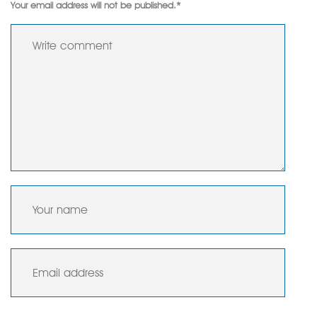
Your email address will not be published.
*