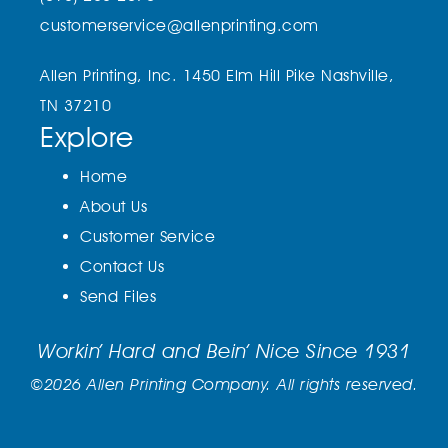
customerservice@allenprinting.com
Allen Printing, Inc.
1450 Elm Hill Pike
Nashville,
TN 37210
Explore
Home
About Us
Customer Service
Contact Us
Send Files
Workin’ Hard and Bein’ Nice Since 1931
©2026 Allen Printing Company. All rights reserved.