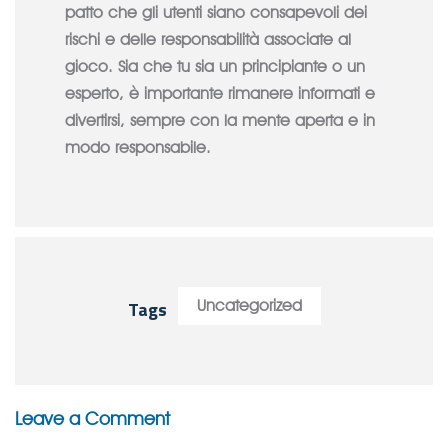
patto che gli utenti siano consapevoli dei
rischi e delle responsabilità associate al
gioco. Sia che tu sia un principiante o un
esperto, è importante rimanere informati e
divertirsi, sempre con la mente aperta e in
modo responsabile.
Tags
Uncategorized
Leave a Comment