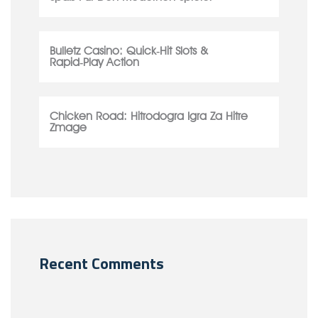
Bulletz Casino: Quick‑Hit Slots &
Rapid‑Play Action
Chicken Road: Hitrodogra Igra Za Hitre
Zmage
Recent Comments