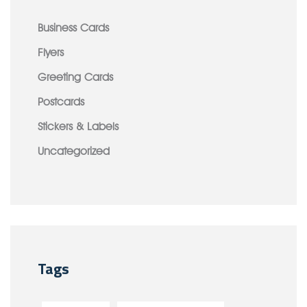
Business Cards
Flyers
Greeting Cards
Postcards
Stickers & Labels
Uncategorized
Tags