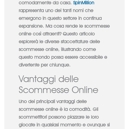
comodamente da casa.
SpinMillion
rappresenta uno dei tanti nomi che
emergono in questo settore in continua
espansione. Ma cosa rende le scommesse
online così attraenti? Questo articolo
esplorerà le diverse sfaccettature delle
scommesse online, illustrando come
questo mondo possa essere accessibile e
divertente per chiunque.
Vantaggi delle
Scommesse Online
Uno dei principali vantaggi delle
scommesse online è la comodità. Gli
scommettitori possono piazzare le loro
giocate in qualsiasi momento e ovunque si