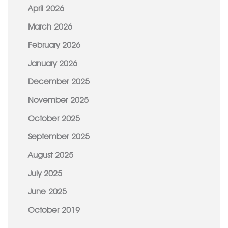
April 2026
March 2026
February 2026
January 2026
December 2025
November 2025
October 2025
September 2025
August 2025
July 2025
June 2025
October 2019