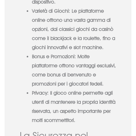
dispositivo.
Varietà di Giochi:
Le piattaforme
online offrono una vasta gamma di
opzioni, dai classici giochi da casinò
come il blackjack e la roulette, fino a
giochi innovativi e slot machine.
Bonus e Promozioni:
Molte
piattaforme offrono vantaggi esclusivi,
come bonus di benvenuto e
promozioni per i giocatori fedeli.
Privacy:
Il gioco online permette agli
utenti di mantenere la propria identità
riservata, un aspetto importante per
molti scommettitori.
La Sicurezza nel