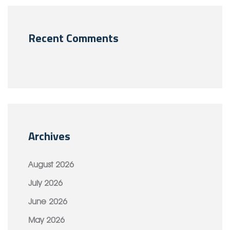
Recent Comments
Archives
August 2026
July 2026
June 2026
May 2026