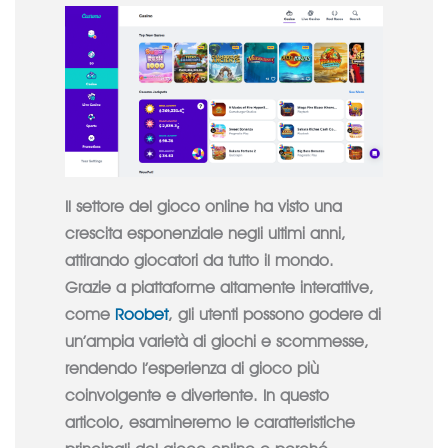
Il settore del gioco online ha visto una
crescita esponenziale negli ultimi anni,
attirando giocatori da tutto il mondo.
Grazie a piattaforme altamente interattive,
come
Roobet
, gli utenti possono godere di
un’ampia varietà di giochi e scommesse,
rendendo l’esperienza di gioco più
coinvolgente e divertente. In questo
articolo, esamineremo le caratteristiche