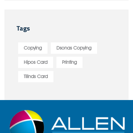
Tags
Copying
Dsonas Copying
Hipos Card
Printing
Tilinds Card