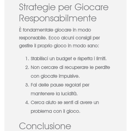
Strategie per Giocare
Responsabilmente
È fondamentale giocare in modo
responsabile. Ecco alcuni consigli per
gestire il proprio gioco in modo sano:
Stabilisci un budget e rispetta i limiti.
Non cercare di recuperare le perdite
con giocate impulsive.
Fai delle pause regolari per
mantenere la lucidità.
Cerca aiuto se senti di avere un
problema con il gioco.
Conclusione