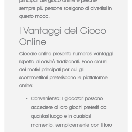
principali del gioco online e perché
sempre più persone scelgono di divertirsi in
questo modo.
I Vantaggi del Gioco
Online
Giocare online presenta numerosi vantaggi
rispetto ai casinò tradizionali. Ecco alcuni
dei motivi principali per cui gli
scommettitori preferiscono le piattaforme
online:
Convenienza:
I giocatori possono
accedere ai loro giochi preferiti da
qualsiasi luogo e in qualsiasi
momento, semplicemente con il loro