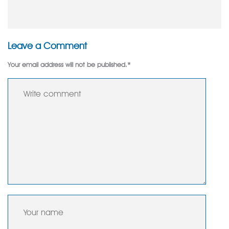
Leave a Comment
Your email address will not be published.
*