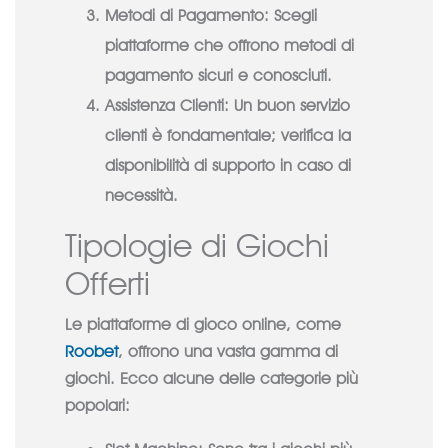
Metodi di Pagamento: Scegli
piattaforme che offrono metodi di
pagamento sicuri e conosciuti.
Assistenza Clienti: Un buon servizio
clienti è fondamentale; verifica la
disponibilità di supporto in caso di
necessità.
Tipologie di Giochi
Offerti
Le piattaforme di gioco online, come
Roobet
, offrono una vasta gamma di
giochi. Ecco alcune delle categorie più
popolari: