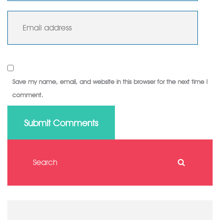
Save my name, email, and website in this browser for the next time I
comment.
Submit Comments