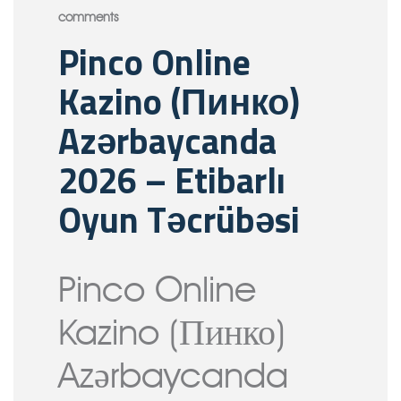
comments
Pinco Online
Kazino (Пинко)
Azərbaycanda
2026 – Etibarlı
Oyun Təcrübəsi
Pinco Online
Kazino (Пинко)
Azərbaycanda