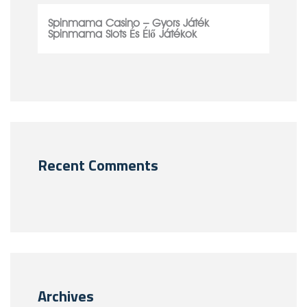
Spinmama Casino – Gyors Játék
Spinmama Slots És Élő Játékok
Recent Comments
Archives