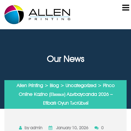
Our News
Allen Printing
>
Blog
>
Uncategorized
> Pinco
Online Kazino (Пинко) Azərbaycanda 2026 –
Etibarlı Oyun Təcrübəsi
by admin
January 10, 2026
0