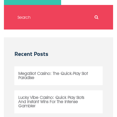
Recent Posts
MegaSlot Casino: The Quick‑Play Slot
Paradise
Lucky Vibe Casino: Quick Play Slots
And Instant Wins For The Intense
Gambler