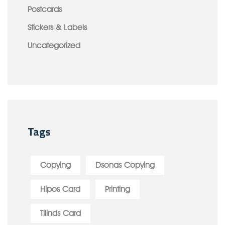
Postcards
Stickers & Labels
Uncategorized
Tags
Copying
Dsonas Copying
Hipos Card
Printing
Tilinds Card