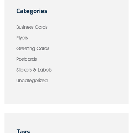
Categories
Business Cards
Flyers
Greeting Cards
Postcards
Stickers & Labels
Uncategorized
Tags