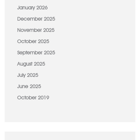
January 2026
December 2025
November 2025
October 2025
September 2025
August 2025
July 2025
June 2025
October 2019