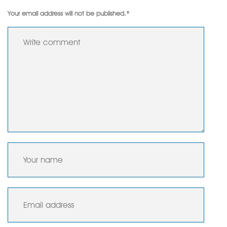
Your email address will not be published.
*