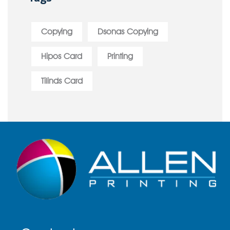
Copying
Dsonas Copying
Hipos Card
Printing
Tilinds Card