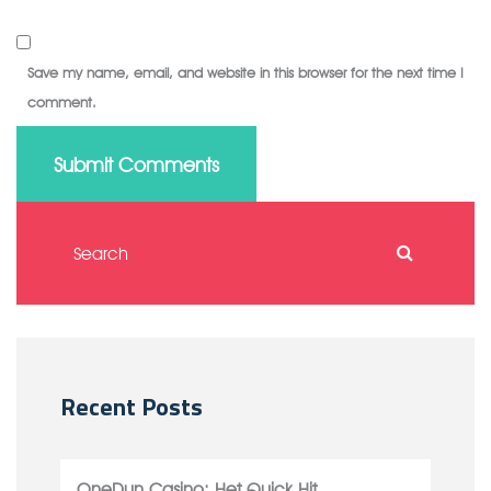
Save my name, email, and website in this browser for the next time I
comment.
Submit Comments
Recent Posts
OneDun Casino: Het Quick‑Hit