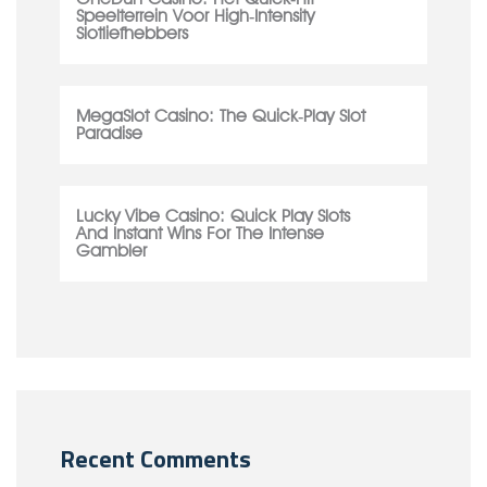
Speelterrein Voor High‑Intensity
Slotliefhebbers
MegaSlot Casino: The Quick‑Play Slot
Paradise
Lucky Vibe Casino: Quick Play Slots
And Instant Wins For The Intense
Gambler
Recent Comments