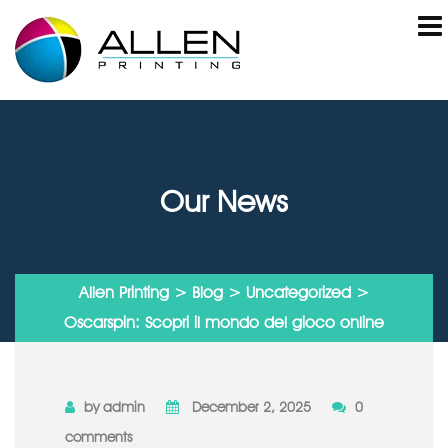
Our News
Allen Printing
>
Blog
>
Uncategorized
>
Oscarspin: Scopri il mondo del gioco online
by admin
December 2, 2025
0
comments