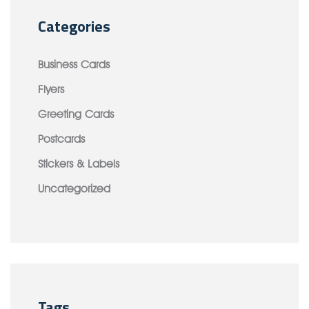
Categories
Business Cards
Flyers
Greeting Cards
Postcards
Stickers & Labels
Uncategorized
Tags