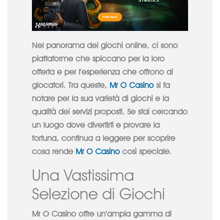
Nel panorama dei giochi online, ci sono
piattaforme che spiccano per la loro
offerta e per l’esperienza che offrono ai
giocatori. Tra queste,
Mr O Casino
si fa
notare per la sua varietà di giochi e la
qualità dei servizi proposti. Se stai cercando
un luogo dove divertirti e provare la
fortuna, continua a leggere per scoprire
cosa rende
Mr O Casino
così speciale.
Una Vastissima
Selezione di Giochi
Mr O Casino offre un’ampia gamma di