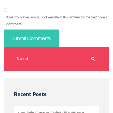
Save my name, email, and website in this browser for the next time I
comment.
Submit Comments
Recent Posts