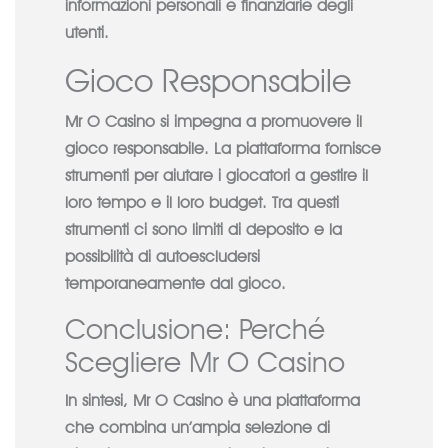
informazioni personali e finanziarie degli
utenti.
Gioco Responsabile
Mr O Casino si impegna a promuovere il
gioco responsabile. La piattaforma fornisce
strumenti per aiutare i giocatori a gestire il
loro tempo e il loro budget. Tra questi
strumenti ci sono limiti di deposito e la
possibilità di autoescludersi
temporaneamente dal gioco.
Conclusione: Perché
Scegliere Mr O Casino
In sintesi, Mr O Casino è una piattaforma
che combina un’ampia selezione di