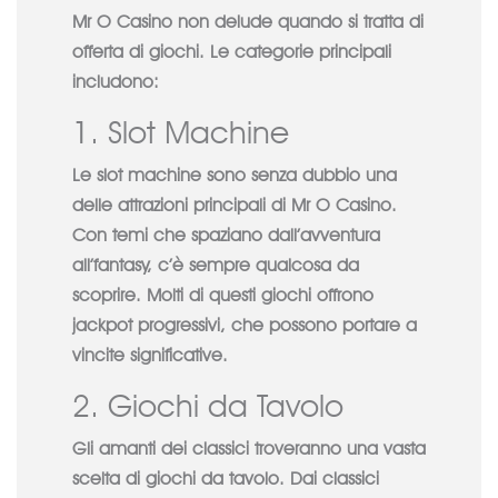
Mr O Casino non delude quando si tratta di
offerta di giochi. Le categorie principali
includono:
1. Slot Machine
Le slot machine sono senza dubbio una
delle attrazioni principali di Mr O Casino.
Con temi che spaziano dall’avventura
all’fantasy, c’è sempre qualcosa da
scoprire. Molti di questi giochi offrono
jackpot progressivi, che possono portare a
vincite significative.
2. Giochi da Tavolo
Gli amanti dei classici troveranno una vasta
scelta di giochi da tavolo. Dai classici