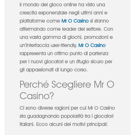
Il mondo del gioco online ha visto una
crescita esponenziale negli ultimi anni e
piattaforme come
Mr O Casino
si stanno
affermando come leader del settore. Con
una vasta gamma di giochi, promozioni e
un’interfaccia user-friendly,
Mr O Casino
rappresenta un ottimo punto di partenza
per i nuovi giocatori e un rifugio sicuro per
gli appassionati di lungo corso.
Perché Scegliere Mr O
Casino?
Ci sono diverse ragioni per cui Mr O Casino
sta guadagnando popolarità tra i giocatori
italiani. Ecco alcuni dei motivi principali: