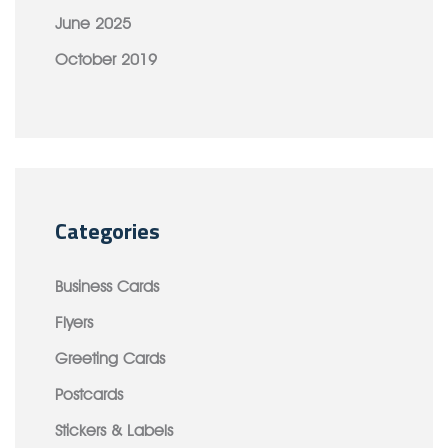
June 2025
October 2019
Categories
Business Cards
Flyers
Greeting Cards
Postcards
Stickers & Labels