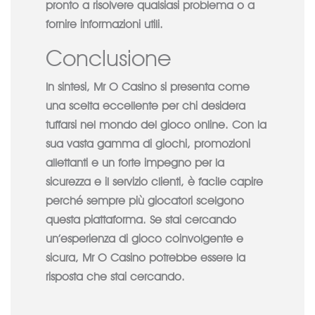
pronto a risolvere qualsiasi problema o a
fornire informazioni utili.
Conclusione
In sintesi, Mr O Casino si presenta come
una scelta eccellente per chi desidera
tuffarsi nel mondo del gioco online. Con la
sua vasta gamma di giochi, promozioni
allettanti e un forte impegno per la
sicurezza e il servizio clienti, è facile capire
perché sempre più giocatori scelgono
questa piattaforma. Se stai cercando
un’esperienza di gioco coinvolgente e
sicura, Mr O Casino potrebbe essere la
risposta che stai cercando.