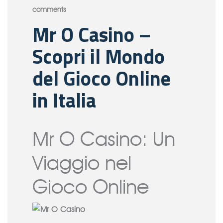
comments
Mr O Casino –
Scopri il Mondo
del Gioco Online
in Italia
Mr O Casino: Un
Viaggio nel
Gioco Online