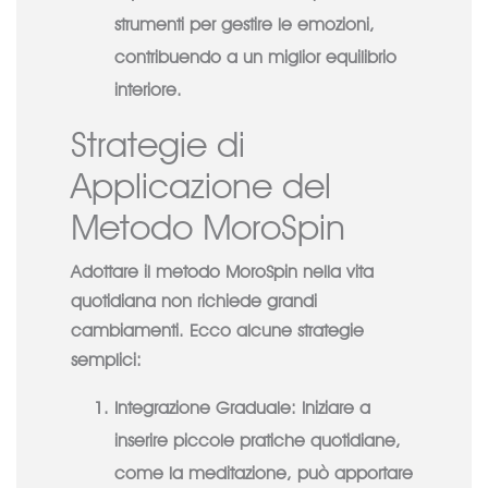
strumenti per gestire le emozioni,
contribuendo a un miglior equilibrio
interiore.
Strategie di
Applicazione del
Metodo MoroSpin
Adottare il metodo MoroSpin nella vita
quotidiana non richiede grandi
cambiamenti. Ecco alcune strategie
semplici:
Integrazione Graduale:
Iniziare a
inserire piccole pratiche quotidiane,
come la meditazione, può apportare