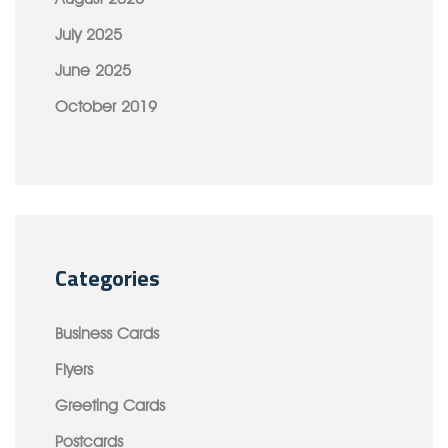
July 2025
June 2025
October 2019
Categories
Business Cards
Flyers
Greeting Cards
Postcards