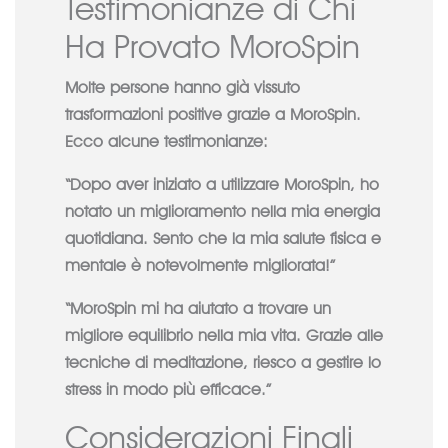
Testimonianze di Chi
Ha Provato MoroSpin
Molte persone hanno già vissuto
trasformazioni positive grazie a MoroSpin.
Ecco alcune testimonianze:
“Dopo aver iniziato a utilizzare MoroSpin, ho
notato un miglioramento nella mia energia
quotidiana. Sento che la mia salute fisica e
mentale è notevolmente migliorata!”
“MoroSpin mi ha aiutato a trovare un
migliore equilibrio nella mia vita. Grazie alle
tecniche di meditazione, riesco a gestire lo
stress in modo più efficace.”
Considerazioni Finali