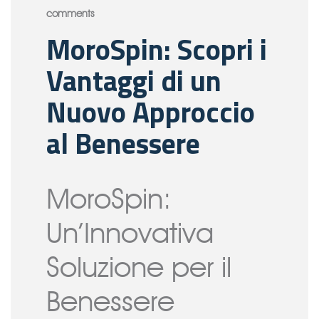
comments
MoroSpin: Scopri i
Vantaggi di un
Nuovo Approccio
al Benessere
MoroSpin:
Un’Innovativa
Soluzione per il
Benessere