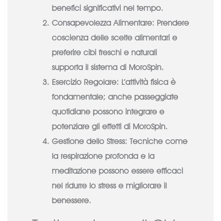
benefici significativi nel tempo.
Consapevolezza Alimentare:
Prendere
coscienza delle scelte alimentari e
preferire cibi freschi e naturali
supporta il sistema di MoroSpin.
Esercizio Regolare:
L’attività fisica è
fondamentale; anche passeggiate
quotidiane possono integrare e
potenziare gli effetti di MoroSpin.
Gestione dello Stress:
Tecniche come
la respirazione profonda e la
meditazione possono essere efficaci
nel ridurre lo stress e migliorare il
benessere.