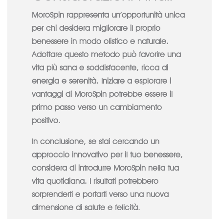
MoroSpin rappresenta un’opportunità unica
per chi desidera migliorare il proprio
benessere in modo olistico e naturale.
Adottare questo metodo può favorire una
vita più sana e soddisfacente, ricca di
energia e serenità. Iniziare a esplorare i
vantaggi di MoroSpin potrebbe essere il
primo passo verso un cambiamento
positivo.
In conclusione, se stai cercando un
approccio innovativo per il tuo benessere,
considera di introdurre MoroSpin nella tua
vita quotidiana. I risultati potrebbero
sorprenderti e portarti verso una nuova
dimensione di salute e felicità.