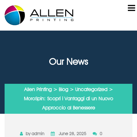
Our News
Allen Printing
>
Blog
>
Uncategorized
>
MoroSpin: Scopri i Vantaggi di un Nuovo
Approccio al Benessere
by admin
June 28, 2025
0