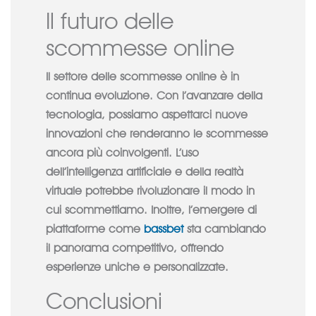
Il futuro delle
scommesse online
Il settore delle scommesse online è in
continua evoluzione. Con l’avanzare della
tecnologia, possiamo aspettarci nuove
innovazioni che renderanno le scommesse
ancora più coinvolgenti. L’uso
dell’intelligenza artificiale e della realtà
virtuale potrebbe rivoluzionare il modo in
cui scommettiamo. Inoltre, l’emergere di
piattaforme come
bassbet
sta cambiando
il panorama competitivo, offrendo
esperienze uniche e personalizzate.
Conclusioni