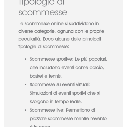
Tipologie di
scommesse
Le scommesse online si suddividono in
diverse categorie, ognuna con le proprie
peculiarità. Ecco alcune delle principali
tipologie di scommesse:
Scommesse sportive:
Le più popolari,
che includono eventi come calcio,
basket e tennis.
Scommesse su eventi virtuali:
Simulazioni di eventi sportivi che si
svolgono in tempo reale.
Scommesse live:
Permettono di
piazzare scommesse mentre l’evento