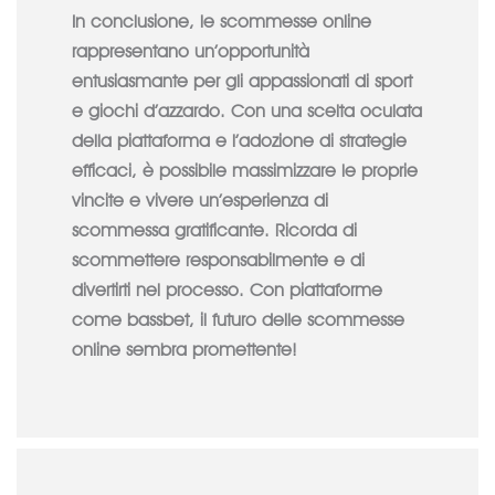
In conclusione, le scommesse online
rappresentano un’opportunità
entusiasmante per gli appassionati di sport
e giochi d’azzardo. Con una scelta oculata
della piattaforma e l’adozione di strategie
efficaci, è possibile massimizzare le proprie
vincite e vivere un’esperienza di
scommessa gratificante. Ricorda di
scommettere responsabilmente e di
divertirti nel processo. Con piattaforme
come bassbet, il futuro delle scommesse
online sembra promettente!