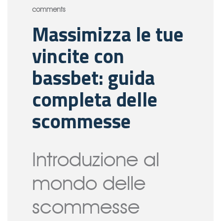
comments
Massimizza le tue
vincite con
bassbet: guida
completa delle
scommesse
Introduzione al
mondo delle
scommesse