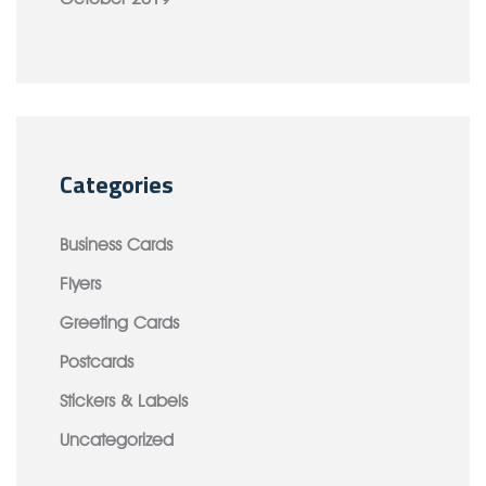
Categories
Business Cards
Flyers
Greeting Cards
Postcards
Stickers & Labels
Uncategorized