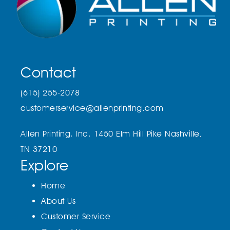
Contact
(615) 255-2078
customerservice@allenprinting.com
Allen Printing, Inc.
1450 Elm Hill Pike
Nashville,
TN 37210
Explore
Home
About Us
Customer Service