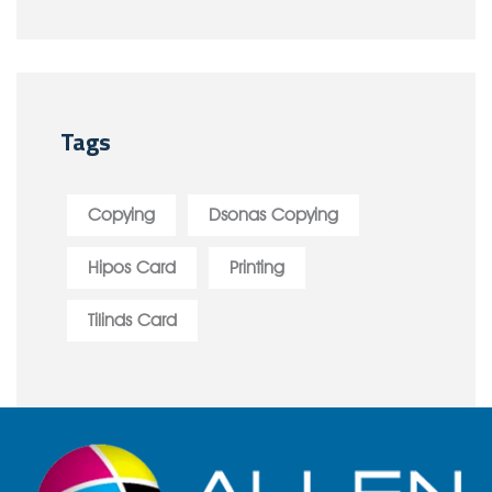
Tags
Copying
Dsonas Copying
Hipos Card
Printing
Tilinds Card