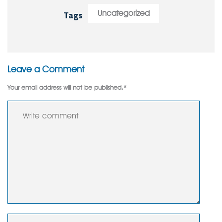
Tags
Uncategorized
Leave a Comment
Your email address will not be published.
*