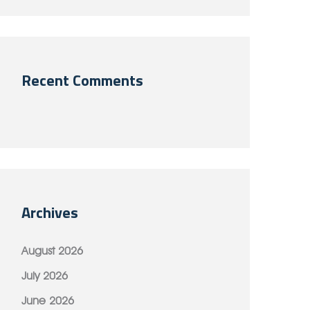
Recent Comments
Archives
August 2026
July 2026
June 2026