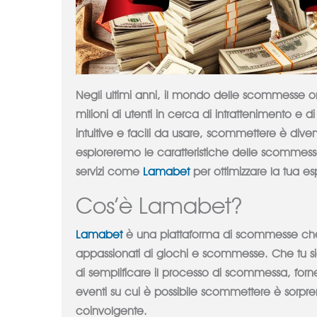
Negli ultimi anni, il mondo delle scommesse on
milioni di utenti in cerca di intrattenimento e
intuitive e facili da usare, scommettere è diventa
esploreremo le caratteristiche delle scommesse
servizi come
Lamabet
per ottimizzare la tua es
Cos’è Lamabet?
Lamabet
è una piattaforma di scommesse che 
appassionati di giochi e scommesse. Che tu si
di semplificare il processo di scommessa, fornend
eventi su cui è possibile scommettere è sorp
coinvolgente.