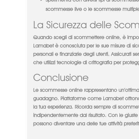
scommesse live o le scommesse multipl
La Sicurezza delle Sco
Quando scegli di scommettere online, è import
Lamabet è conosciuta per le sue misure di sic
personali e finanziarie degli utenti. Assicurat
che utilizzi tecnologie di crittografia per proteg
Conclusione
Le scommesse online rappresentano un’ottima o
guadagno. Piattaforme come Lamabet offrono un
la tua esperienza. Ricorda sempre di scommett
indipendentemente dal risultato. Con le giust
possono diventare una delle tue attività preferi