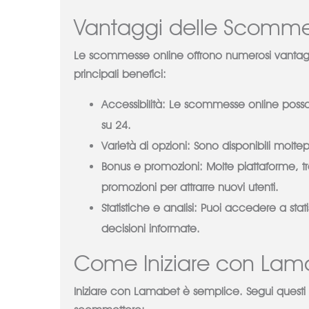
Vantaggi delle Scomme
Le scommesse online offrono numerosi vantaggi 
principali benefici:
Accessibilità:
Le scommesse online posso
su 24.
Varietà di opzioni:
Sono disponibili moltepl
Bonus e promozioni:
Molte piattaforme, t
promozioni per attrarre nuovi utenti.
Statistiche e analisi:
Puoi accedere a statis
decisioni informate.
Come Iniziare con Lam
Iniziare con Lamabet è semplice. Segui questi