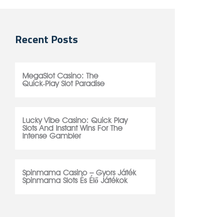
Recent Posts
MegaSlot Casino: The
Quick‑Play Slot Paradise
Lucky Vibe Casino: Quick Play
Slots And Instant Wins For The
Intense Gambler
Spinmama Casino – Gyors Játék
Spinmama Slots És Élő Játékok