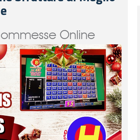
ne
 Scommesse Online