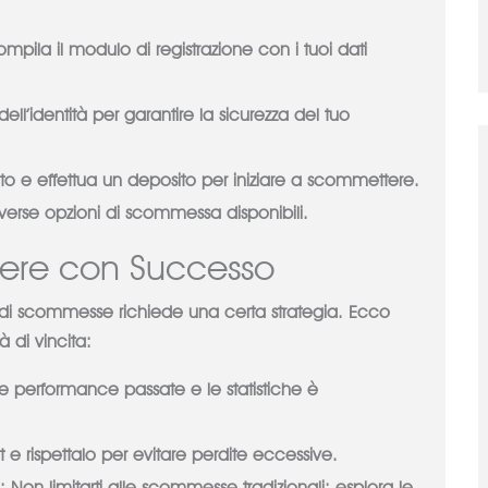
ompila il modulo di registrazione con i tuoi dati
ell’identità per garantire la sicurezza del tuo
e effettua un deposito per iniziare a scommettere.
verse opzioni di scommessa disponibili.
tere con Successo
ma di scommesse richiede una certa strategia. Ecco
à di vincita:
 performance passate e le statistiche è
 e rispettalo per evitare perdite eccessive.
:
Non limitarti alle scommesse tradizionali; esplora le