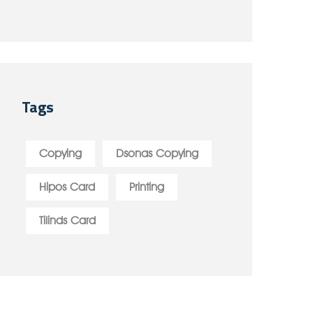
Tags
Copying
Dsonas Copying
Hipos Card
Printing
Tilinds Card