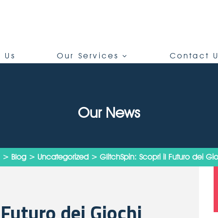
 Us
Our Services
Contact 
Our News
>
Blog
>
Uncategorized
> GlitchSpin: Scopri il Futuro dei Gioc
 Futuro dei Giochi