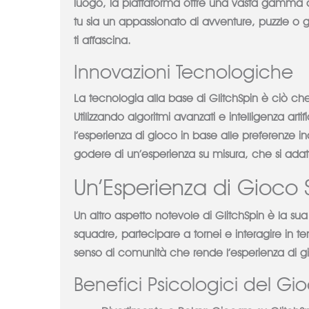
luogo, la piattaforma offre una vasta gamma di 
tu sia un appassionato di avventure, puzzle o 
ti affascina.
Innovazioni Tecnologiche
La tecnologia alla base di GlitchSpin è ciò che
Utilizzando algoritmi avanzati e intelligenza art
l’esperienza di gioco in base alle preferenze i
godere di un’esperienza su misura, che si adatta
Un’Esperienza di Gioco 
Un altro aspetto notevole di GlitchSpin è la sua 
squadre, partecipare a tornei e interagire in 
senso di comunità che rende l’esperienza di gi
Benefici Psicologici del Gi