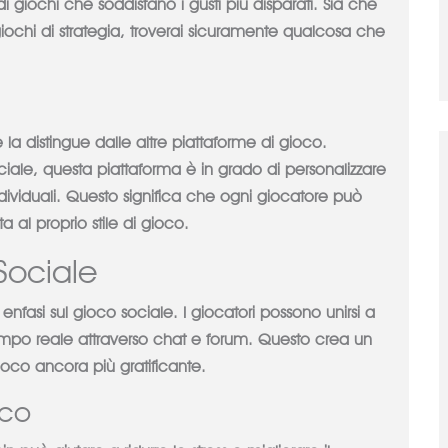
giochi che soddisfano i gusti più disparati. Sia che
giochi di strategia, troverai sicuramente qualcosa che
 la distingue dalle altre piattaforme di gioco.
ificiale, questa piattaforma è in grado di personalizzare
ndividuali. Questo significa che ogni giocatore può
 al proprio stile di gioco.
Sociale
enfasi sul gioco sociale. I giocatori possono unirsi a
tempo reale attraverso chat e forum. Questo crea un
oco ancora più gratificante.
oco