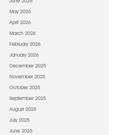
June 2026
May 2026
April 2026
March 2026
February 2026
January 2026
December 2025
November 2025
October 2025
September 2025
August 2025
July 2025
June 2025