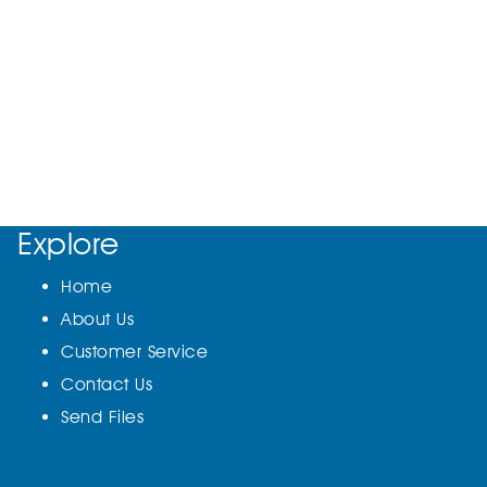
Explore
Home
About Us
Customer Service
Contact Us
Send Files