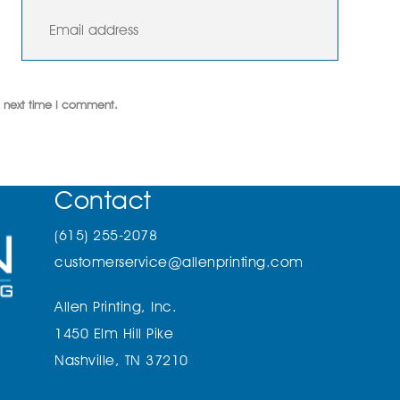
e next time I comment.
Contact
(615) 255-2078
customerservice@allenprinting.com
Allen Printing, Inc.
1450 Elm Hill Pike
Nashville, TN 37210