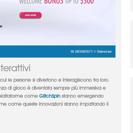
erattivi
 cui le persone si divertono e interagiscono tra loro.
nza di gioco è diventata sempre più immersiva e
e piattaforme come
GlitchSpin
stanno emergendo
ieme come queste innovazioni stanno impattando il