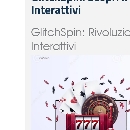
Interattivi
GlitchSpin: Rivoluz
Interattivi