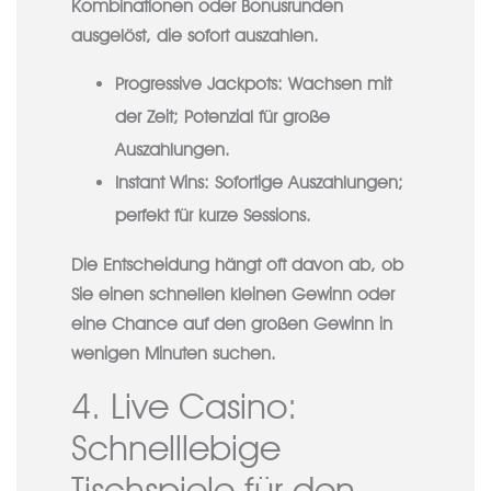
Kombinationen oder Bonusrunden
ausgelöst, die sofort auszahlen.
Progressive Jackpots:
Wachsen mit
der Zeit; Potenzial für große
Auszahlungen.
Instant Wins:
Sofortige Auszahlungen;
perfekt für kurze Sessions.
Die Entscheidung hängt oft davon ab, ob
Sie einen schnellen kleinen Gewinn oder
eine Chance auf den großen Gewinn in
wenigen Minuten suchen.
4. Live Casino:
Schnelllebige
Tischspiele für den