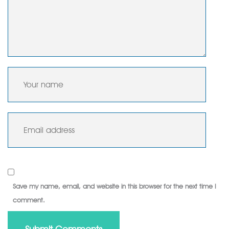
Save my name, email, and website in this browser for the next time I
comment.