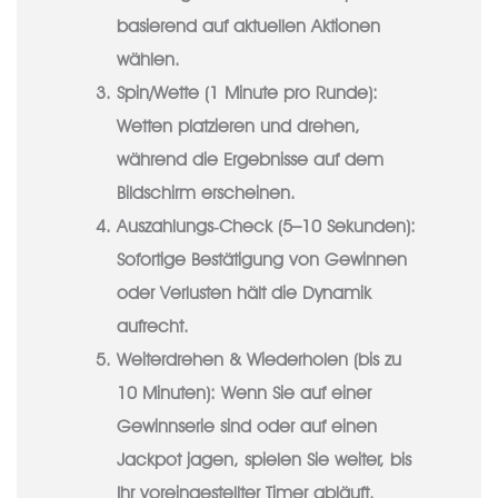
basierend auf aktuellen Aktionen
wählen.
Spin/Wette (1 Minute pro Runde):
Wetten platzieren und drehen,
während die Ergebnisse auf dem
Bildschirm erscheinen.
Auszahlungs‑Check (5–10 Sekunden):
Sofortige Bestätigung von Gewinnen
oder Verlusten hält die Dynamik
aufrecht.
Weiterdrehen & Wiederholen (bis zu
10 Minuten):
Wenn Sie auf einer
Gewinnserie sind oder auf einen
Jackpot jagen, spielen Sie weiter, bis
Ihr voreingestellter Timer abläuft.