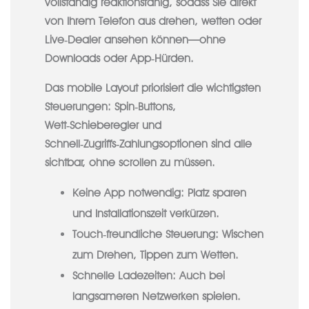
vollständig reaktionsfähig, sodass Sie direkt
von Ihrem Telefon aus drehen, wetten oder
Live‑Dealer ansehen können—ohne
Downloads oder App‑Hürden.
Das mobile Layout priorisiert die wichtigsten
Steuerungen: Spin‑Buttons,
Wett‑Schieberegler und
Schnell‑Zugriffs‑Zahlungsoptionen sind alle
sichtbar, ohne scrollen zu müssen.
Keine App notwendig:
Platz sparen
und Installationszeit verkürzen.
Touch‑freundliche Steuerung:
Wischen
zum Drehen, Tippen zum Wetten.
Schnelle Ladezeiten:
Auch bei
langsameren Netzwerken spielen.