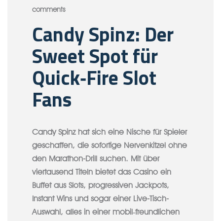
comments
Candy Spinz: Der
Sweet Spot für
Quick‑Fire Slot
Fans
Candy Spinz hat sich eine Nische für Spieler
geschaffen, die sofortige Nervenkitzel ohne
den Marathon-Drill suchen. Mit über
viertausend Titeln bietet das Casino ein
Buffet aus Slots, progressiven Jackpots,
Instant Wins und sogar einer Live-Tisch-
Auswahl, alles in einer mobil‑freundlichen