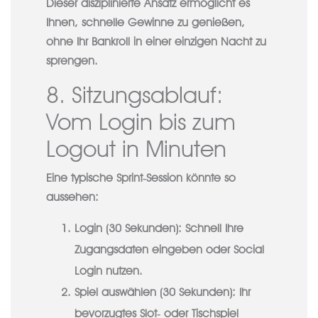
Dieser disziplinierte Ansatz ermöglicht es
Ihnen, schnelle Gewinne zu genießen,
ohne Ihr Bankroll in einer einzigen Nacht zu
sprengen.
8. Sitzungsablauf:
Vom Login bis zum
Logout in Minuten
Eine typische Sprint‑Session könnte so
aussehen:
Login (30 Sekunden):
Schnell Ihre
Zugangsdaten eingeben oder Social
Login nutzen.
Spiel auswählen (30 Sekunden):
Ihr
bevorzugtes Slot‑ oder Tischspiel