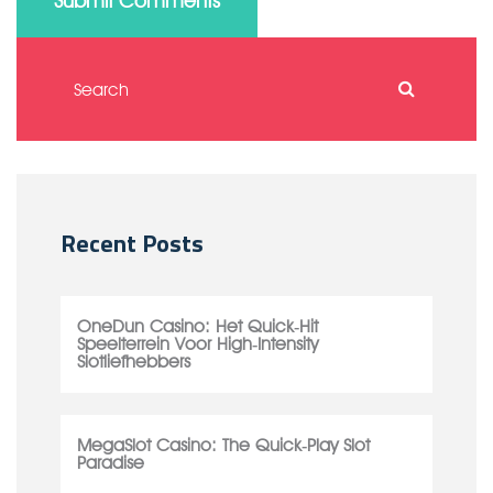
Submit Comments
Recent Posts
OneDun Casino: Het Quick‑Hit
Speelterrein Voor High‑Intensity
Slotliefhebbers
MegaSlot Casino: The Quick‑Play Slot
Paradise