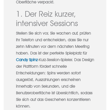
Oberfläche verpackt.
1. Der Reiz kurzer,
intensiver Sessions
Stellen Sie sich vor, Sie wachen auf, prüfen
Ihr Telefon und entscheiden, dass Sie nur
zehn Minuten vor dem nächsten Meeting
haben. Das ist der perfekte Spielplatz für
Candy Spinz
-Kurz‑Session-Spieler. Das Design
der Plattform fördert schnelle
Entscheidungen: Spins werden sofort
ausgelöst, Auszahlungen erscheinen
innerhalb von Sekunden, und die
Benutzeroberfläche ist übersichtlich, sodass
Sie sich auf das Geschehen konzentrieren
können.