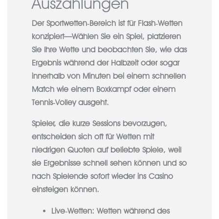
Auszahlungen
Der Sportwetten‑Bereich ist für Flash‑Wetten
konzipiert—Wählen Sie ein Spiel, platzieren
Sie Ihre Wette und beobachten Sie, wie das
Ergebnis während der Halbzeit oder sogar
innerhalb von Minuten bei einem schnellen
Match wie einem Boxkampf oder einem
Tennis‑Volley ausgeht.
Spieler, die kurze Sessions bevorzugen,
entscheiden sich oft für Wetten mit
niedrigen Quoten auf beliebte Spiele, weil
sie Ergebnisse schnell sehen können und so
nach Spielende sofort wieder ins Casino
einsteigen können.
Live‑Wetten:
Wetten während des