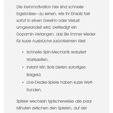
Die Kernmotivation hier sind schnelle
Ergebnisse—zu sehen, wie Ihr Einsatz fast
sofort in einen Gewinn oder Verlust
umgewandelt wird, befriedigt ein
Dopamin‑Verlangen, das Sie immer wieder
für kurze Ausbrüche zurückkehren lässt.
Schnelle Spin-Mechanik reduziert
Wartezeiten.
Instant Win Slots bieten sofortiges
Bargeld.
Live-Dealer-Spiele haben kurze Wett-
Runden.
Spieler wechseln typischerweise alle paar
Minuten zwischen den Spielen, auf der