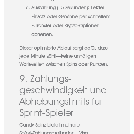
Auszahlung (15 Sekunden):
Letzter
Einsatz oder Gewinne per schnellem
E‑Transfer oder Krypto-Optionen
abheben.
Dieser optimierte Ablauf sorgt dafür, dass
jede Minute zählt—keine unnötigen
Wartezeiten zwischen Spins oder Runden.
9. Zahlungs­
geschwindigkeit und
Abhebungs­limits für
Sprint‑Spieler
Candy Spinz bietet mehrere
Sofort‑Zahlungsmethoden—Visa,