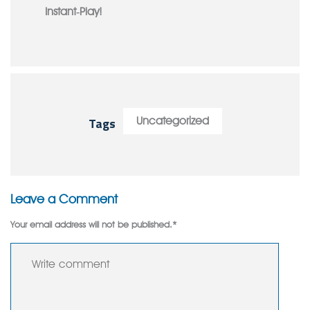
Instant‑Play!
Tags
Uncategorized
Leave a Comment
Your email address will not be published.
*