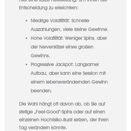
Entscheidung zu erleichtern:
Niedrige Volatilität:
Schnelle
Auszahlungen, viele kleine Gewinne.
Hohe Volatilität:
Weniger Spins, aber
der Nervenkitzel eines großen
Gewinns.
Progressive Jackpot:
Langsamer
Aufbau, aber kann eine Session mit
einem lebensverändernden Gewinn
beenden.
Die Wahl hängt oft davon ab, ob Sie auf
stetige „Feel-Good“-Spins oder auf einen
einzelnen Hochrisiko‑Burst setzen, der Ihren
Tag verändern könnte.