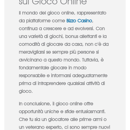
sul Gioco Online
Il mondo del gioco online, rappresentato
da piattaforme come
Bizzo Casino
,
continua a crescere e ad evolversi. Con
una varietà di giochi, bonus allettanti e la
comodità di giocare da casa, non c’è da
meravigliarsi se sempre più persone si
avvicinano a questo mondo. Tuttavia, è
fondamentale giocare in modo
responsabile e informarsi adeguatamente
prima di intraprendere qualsiasi attività di
gioco.
In conclusione, il gioco online offre
opportunità uniche e sfide entusiasmanti.
Che tu sia un giocatore alle prime armi o
un veterano esperto, ci sono sempre nuovi