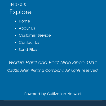
TN 37210
Explore
Home
About Us
Customer Service
Contact Us
Send Files
Workin’ Hard and Bein’ Nice Since 1931
©2026 Allen Printing Company. All rights reserved.
Powered by
Cultivation Network