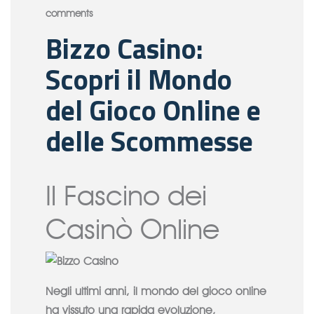
comments
Bizzo Casino:
Scopri il Mondo
del Gioco Online e
delle Scommesse
Il Fascino dei
Casinò Online
Negli ultimi anni, il mondo del gioco online
ha vissuto una rapida evoluzione,