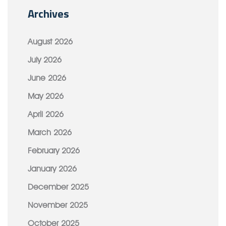
Archives
August 2026
July 2026
June 2026
May 2026
April 2026
March 2026
February 2026
January 2026
December 2025
November 2025
October 2025