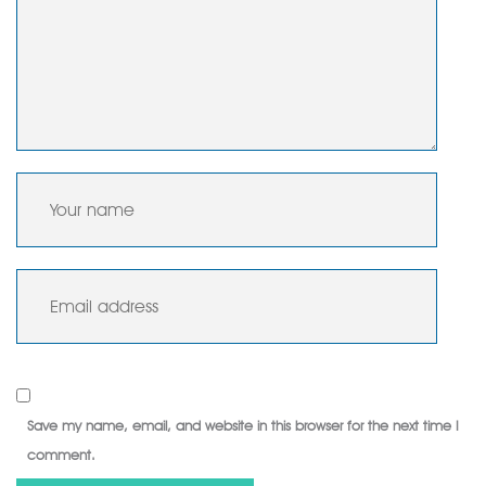
Save my name, email, and website in this browser for the next time I
comment.