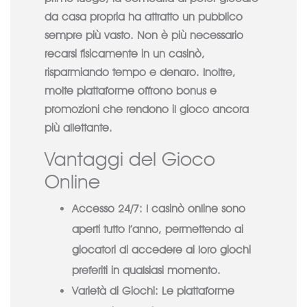
da casa propria ha attratto un pubblico
sempre più vasto. Non è più necessario
recarsi fisicamente in un casinò,
risparmiando tempo e denaro. Inoltre,
molte piattaforme offrono bonus e
promozioni che rendono il gioco ancora
più allettante.
Vantaggi del Gioco
Online
Accesso 24/7:
I casinò online sono
aperti tutto l’anno, permettendo ai
giocatori di accedere ai loro giochi
preferiti in qualsiasi momento.
Varietà di Giochi:
Le piattaforme