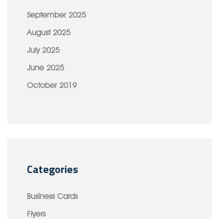
September 2025
August 2025
July 2025
June 2025
October 2019
Categories
Business Cards
Flyers