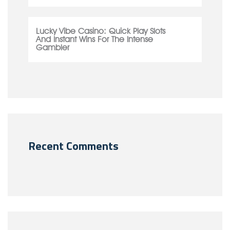
Lucky Vibe Casino: Quick Play Slots
And Instant Wins For The Intense
Gambler
Recent Comments