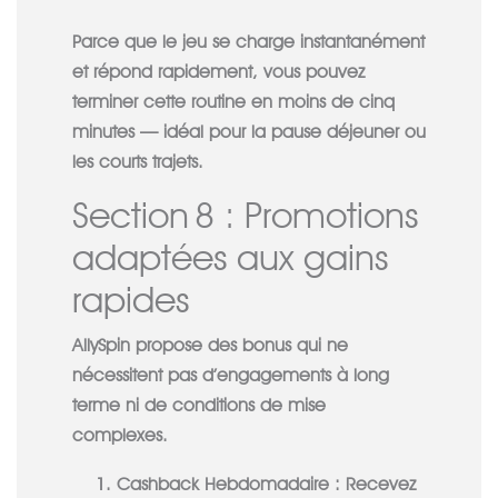
Parce que le jeu se charge instantanément
et répond rapidement, vous pouvez
terminer cette routine en moins de cinq
minutes — idéal pour la pause déjeuner ou
les courts trajets.
Section 8 : Promotions
adaptées aux gains
rapides
AllySpin propose des bonus qui ne
nécessitent pas d’engagements à long
terme ni de conditions de mise
complexes.
Cashback Hebdomadaire :
Recevez