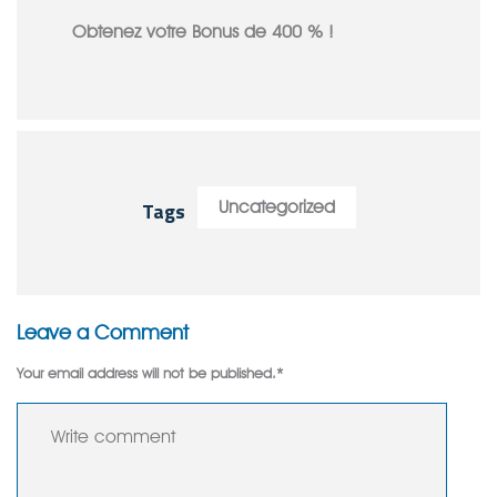
Obtenez votre Bonus de 400 % !
Tags
Uncategorized
Leave a Comment
Your email address will not be published.
*