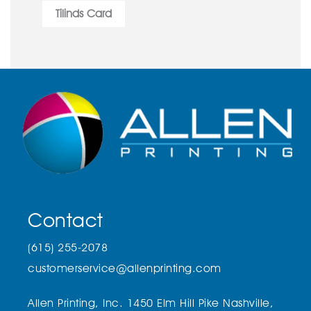
Tilinds Card
Contact
(615) 255-2078
customerservice@allenprinting.com
Allen Printing, Inc.
1450 Elm Hill Pike
Nashville,