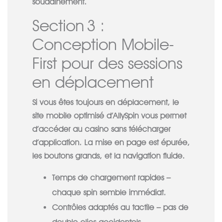
soudainement.
Section 3 :
Conception Mobile-
First pour des sessions
en déplacement
Si vous êtes toujours en déplacement, le
site mobile optimisé d’AllySpin vous permet
d’accéder au casino sans télécharger
d’application. La mise en page est épurée,
les boutons grands, et la navigation fluide.
Temps de chargement rapides –
chaque spin semble immédiat.
Contrôles adaptés au tactile – pas de