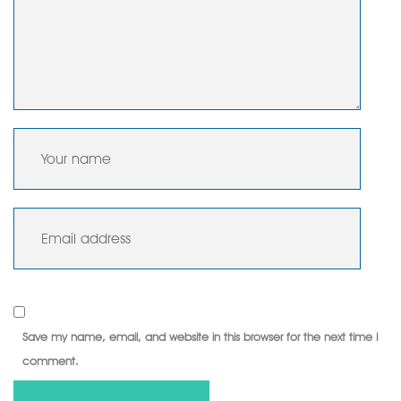
Save my name, email, and website in this browser for the next time I
comment.