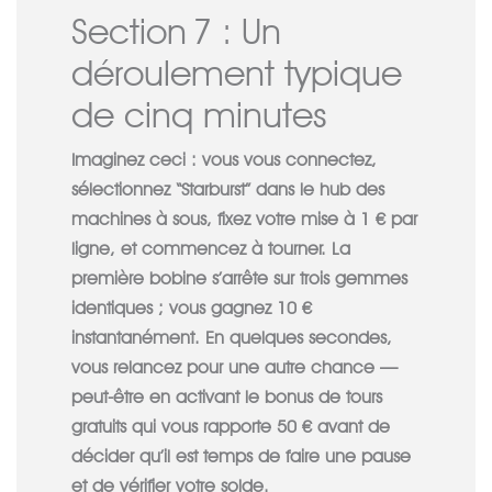
Section 7 : Un
déroulement typique
de cinq minutes
Imaginez ceci : vous vous connectez,
sélectionnez “Starburst” dans le hub des
machines à sous, fixez votre mise à 1 € par
ligne, et commencez à tourner. La
première bobine s’arrête sur trois gemmes
identiques ; vous gagnez 10 €
instantanément. En quelques secondes,
vous relancez pour une autre chance —
peut-être en activant le bonus de tours
gratuits qui vous rapporte 50 € avant de
décider qu’il est temps de faire une pause
et de vérifier votre solde.