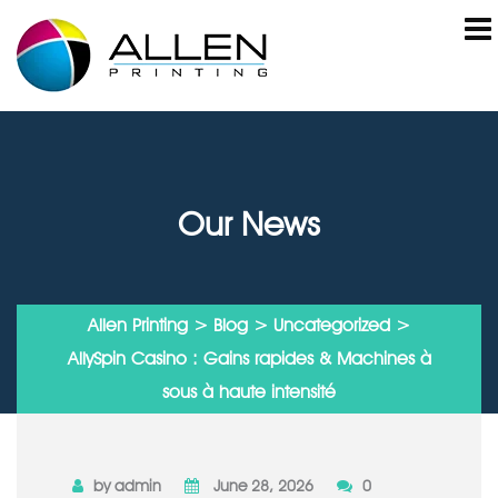
Our News
Allen Printing
>
Blog
>
Uncategorized
>
AllySpin Casino : Gains rapides & Machines à
sous à haute intensité
by admin
June 28, 2026
0