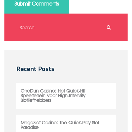
Submit Comments
Recent Posts
OneDun Casino: Het Quick‑Hit
Speelterrein Voor High‑Intensity
Slotliefhebbers
MegaSlot Casino: The Quick‑Play Slot
Paradise