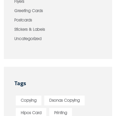
Flyers
Greeting Cards
Postcards
Stickers & Labels
Uncategorized
Tags
Copying
Dsonas Copying
Hipos Card
Printing