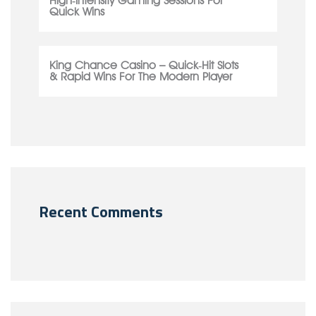
High‑Intensity Gaming Sessions For
Quick Wins
King Chance Casino – Quick‑Hit Slots
& Rapid Wins For The Modern Player
Recent Comments