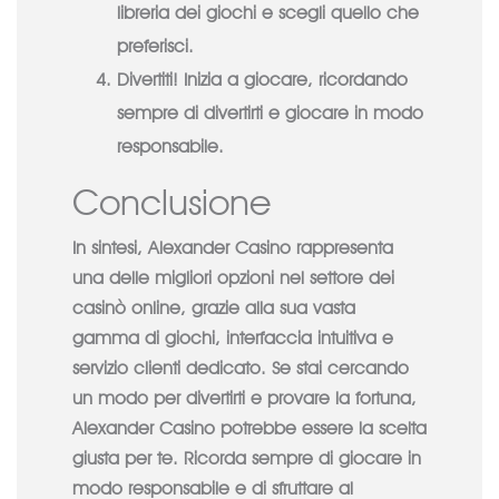
libreria dei giochi e scegli quello che
preferisci.
Divertiti!
Inizia a giocare, ricordando
sempre di divertirti e giocare in modo
responsabile.
Conclusione
In sintesi, Alexander Casino rappresenta
una delle migliori opzioni nel settore dei
casinò online, grazie alla sua vasta
gamma di giochi, interfaccia intuitiva e
servizio clienti dedicato. Se stai cercando
un modo per divertirti e provare la fortuna,
Alexander Casino potrebbe essere la scelta
giusta per te. Ricorda sempre di giocare in
modo responsabile e di sfruttare al