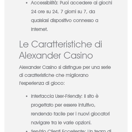
Accessibilità:
Puoi accedere ai giochi
24 ore su 24, 7 giorni su 7, da
qualsiasi dispositivo connesso a
Internet.
Le Caratteristiche di
Alexander Casino
Alexander Casino si distingue per una serie
di caratteristiche che migliorano
l’esperienza di gioco:
Interfaccia User-Friendly:
Il sito è
progettato per essere intuitivo,
rendendo facile per i nuovi giocatori
navigare tra le varie opzioni.
Servizio Clienti Eccellente:
Un team di