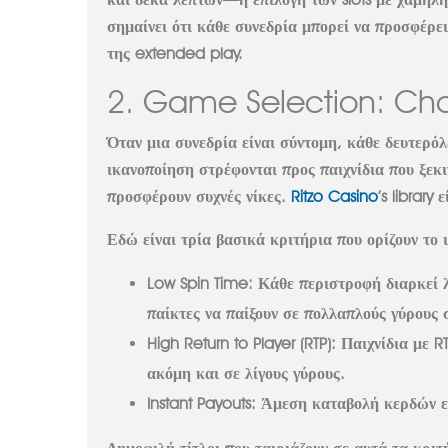
σημαίνει ότι κάθε συνεδρία μπορεί να προσφέρε
της extended play.
2. Game Selection: Choo
Όταν μια συνεδρία είναι σύντομη, κάθε δευτερό
ικανοποίηση στρέφονται προς παιχνίδια που ξεκ
προσφέρουν συχνές νίκες.
Ritzo Casino
’s library
Εδώ είναι τρία βασικά κριτήρια που ορίζουν το ι
Low Spin Time:
Κάθε περιστροφή διαρκεί λ
παίκτες να παίξουν σε πολλαπλούς γύρους 
High Return to Player (RTP):
Παιχνίδια με R
ακόμη και σε λίγους γύρους.
Instant Payouts:
Άμεση καταβολή κερδών εξ