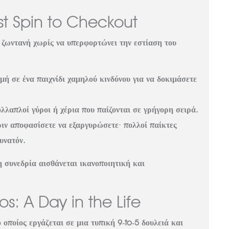
rst Spin to Checkout
 ζωντανή χωρίς να υπερφορτώνει την εστίαση του
ή σε ένα παιχνίδι χαμηλού κινδύνου για να δοκιμάσετε
λαπλοί γύροι ή χέρια που παίζονται σε γρήγορη σειρά.
ριν αποφασίσετε να εξαργυρώσετε· πολλοί παίκτες
υνατόν.
η συνεδρία αισθάνεται ικανοποιητική και
os: A Day in the Life
 οποίος εργάζεται σε μια τυπική 9‑to‑5 δουλειά και