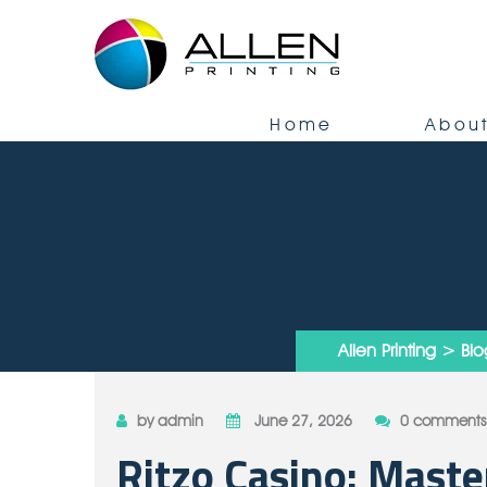
Home
About
Allen Printing
>
Blo
by admin
June 27, 2026
0 comments
Ritzo Casino: Maste