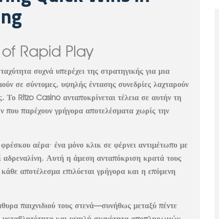
ing
l of Rapid Play
ταχύτητα συχνά υπερέχει της στρατηγικής για μια
ούν σε σύντομες, υψηλής έντασης συνεδρίες λαχταρούν
 Το Ritzo Casino ανταποκρίνεται τέλεια σε αυτήν τη
ών που παρέχουν γρήγορα αποτελέσματα χωρίς την
 φρέσκου αέρα· ένα μόνο κλικ σε φέρνει αντιμέτωπο με
εί αδρεναλίνη. Αυτή η άμεση ανταπόκριση κρατά τους
 κάθε αποτέλεσμα επιλύεται γρήγορα και η επόμενη
άθυρα παιχνιδιού τους στενά—συνήθως μεταξύ πέντε
λή μεταβλητότητα και υψηλή συχνότητα αποπληρωμών