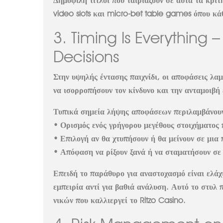
Δημοφιλή τίτλοι που ταιριάζουν σε αυτά τα κρι
video slots και micro-bet table games όπου κά
3. Timing Is Everything 
Decisions
Στην υψηλής έντασης παιχνίδι, οι αποφάσεις λαμ
να ισορροπήσουν τον κίνδυνο και την ανταμοιβή
Τυπικά σημεία λήψης αποφάσεων περιλαμβάνου
• Ορισμός ενός γρήγορου μεγέθους στοιχήματος 
• Επιλογή αν θα χτυπήσουν ή θα μείνουν σε μια
• Απόφαση να ρίξουν ξανά ή να σταματήσουν σε 
Επειδή το παράθυρο για αναστοχασμό είναι ελάχι
εμπειρία αντί για βαθιά ανάλυση. Αυτό το στυλ 
νικών που καλλιεργεί το Ritzo Casino.