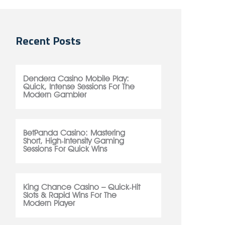
Recent Posts
Dendera Casino Mobile Play:
Quick, Intense Sessions For The
Modern Gambler
BetPanda Casino: Mastering
Short, High‑Intensity Gaming
Sessions For Quick Wins
King Chance Casino – Quick‑Hit
Slots & Rapid Wins For The
Modern Player