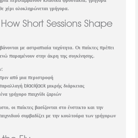
τήρια περιλαμβάνουν κλασικά φρουτάκια, γρήγορα
θε χέρι ολοκληρώνεται γρήγορα.
– How Short Sessions Shape
βάνονται με αστραπιαία ταχύτητα. Οι παίκτες πρέπει
 ενώ παραμένουν στην άκρη της συγκίνησης.
ν:
πριν από μια περιστροφή
 παραλλαγή blackjack μικρής διάρκειας
ένα γρήγορο παιχνίδι ζαριών
στο, οι παίκτες βασίζονται στο ένστικτο και την
παιχνιδιού συμβαδίζει με την κουλτούρα των γρήγορων